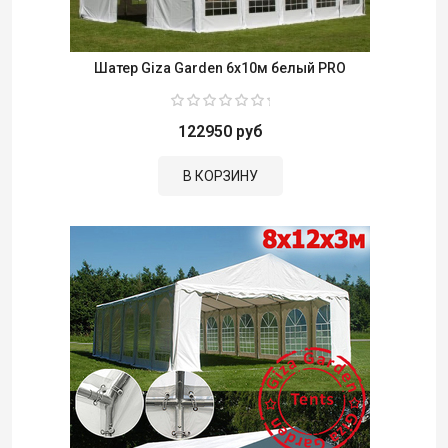
Шатер Giza Garden 6x10м белый PRO
122950 руб
В КОРЗИНУ