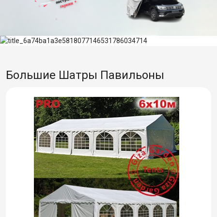
Большие Шатры Павильоны