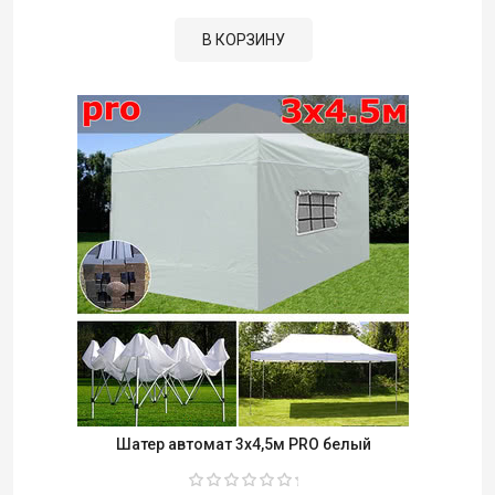
В КОРЗИНУ
Шатер автомат 3x4,5м PRO белый