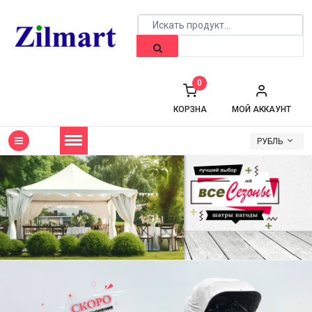
0
КОРЗНА
МОЙ АККАУНТ
РУБЛЬ