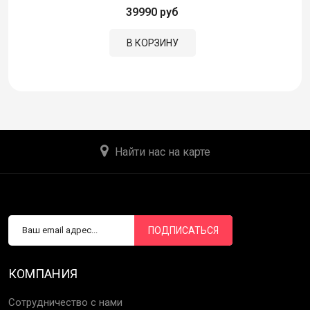
39990 руб
В КОРЗИНУ
Найти нас на карте
ПОДПИСАТЬСЯ
КОМПАНИЯ
Сотрудничество с нами