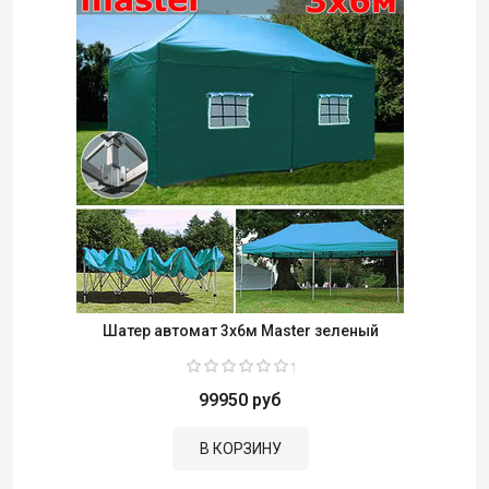
Шатер автомат 3x6м Master зеленый
99950 руб
В КОРЗИНУ