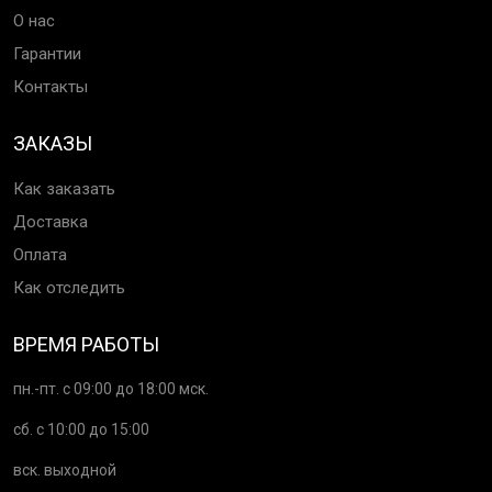
О нас
Гарантии
Контакты
ЗАКАЗЫ
Как заказать
Доставка
Оплата
Как отследить
ВРЕМЯ РАБОТЫ
пн.-пт. с 09:00 до 18:00 мск.
сб. с 10:00 до 15:00
вск. выходной