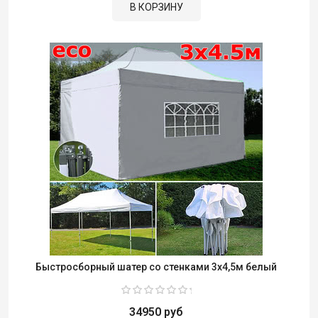
В КОРЗИНУ
Быстросборный шатер со стенками 3х4,5м белый
34950 руб