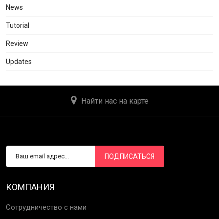
News
Tutorial
Review
Updates
Найти нас на карте
ПОДПИСАТЬСЯ
КОМПАНИЯ
Сотрудничество с нами