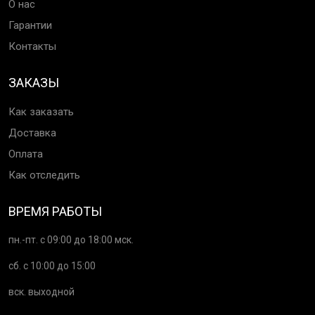
О нас
Гарантии
Контакты
ЗАКАЗЫ
Как заказать
Доставка
Оплата
Как отследить
ВРЕМЯ РАБОТЫ
пн.-пт. с 09:00 до 18:00 мск.
сб. с 10:00 до 15:00
вск. выходной