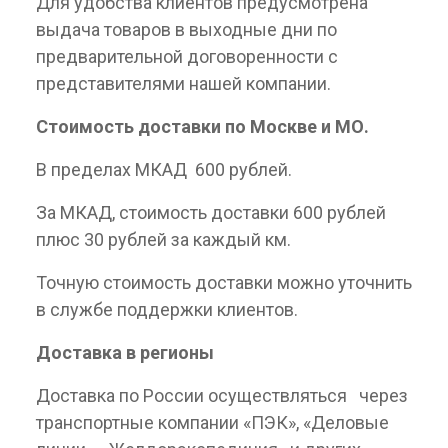
Для удобства клиентов предусмотрена
выдача товаров в выходные дни по
предварительной договоренности с
представителями нашей компании.
Стоимость доставки по Москве и МО.
В пределах МКАД 600 рублей.
За МКАД, стоимость доставки 600 рублей
плюс 30 рублей за каждый км.
Точную стоимость доставки можно уточнить
в службе поддержки клиентов.
Доставка в регионы
Доставка по России осуществляться через
транспортные компании «ПЭК», «Деловые