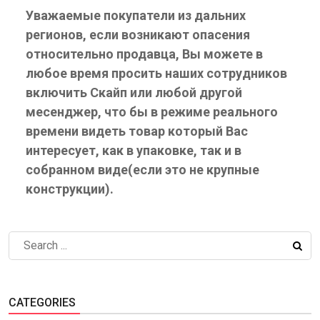
Уважаемые покупатели из дальних
регионов, если возникают опасения
относительно продавца, Вы можете в
любое время просить наших сотрудников
включить Скайп или любой другой
месенджер, что бы в режиме реального
времени видеть товар который Вас
интересует, как в упаковке, так и в
собранном виде(если это не крупные
конструкции).
CATEGORIES