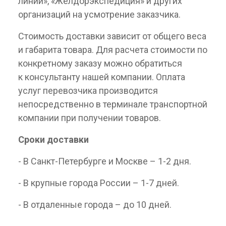
линии», «Желдорэкспедиция» и других
организаций на усмотрение заказчика.
Стоимость доставки зависит от общего веса
и габарита товара. Для расчета стоимости по
конкретному заказу можно обратиться
к консультанту нашей компании. Оплата
услуг перевозчика производится
непосредственно в терминале транспортной
компании при получении товаров.
Сроки доставки
- В Санкт-Петербурге и Москве – 1-2 дня.
- В крупные города России – 1-7 дней.
- В отдаленные города – до 10 дней.