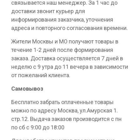
связывается наш менеджер. За 1 час до
доставки звонит курьер для
информирования заказчика, уточнения
адреса и повторного согласования времени.
Жители Москвы и МО получают товары в
течение 1-2 дней после формирования
заказа. Доставка осуществляется 7 дней в
неделю с 9 утра до 11 вечера в зависимости
от пожеланий клиента.
Самовывоз
Бесплатно забрать оплаченные товары
можно по адресу Москва, ул.Амурская 1.
стр.12. Выдача заказов производится с пн
по сб с 9:00 до 18:00