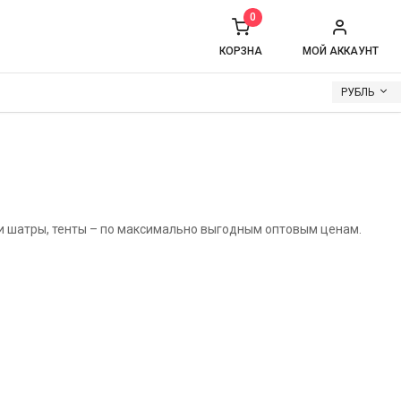
0
КОРЗНА
МОЙ АККАУНТ
РУБЛЬ
и шатры, тенты – по максимально выгодным оптовым ценам.