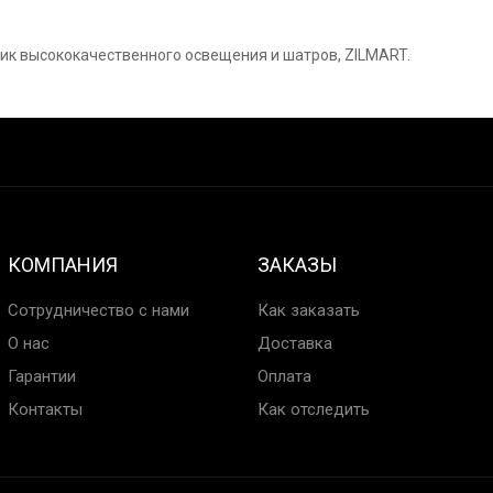
ик высококачественного освещения и шатров, ZILMART.
КОМПАНИЯ
ЗАКАЗЫ
Сотрудничество с нами
Как заказать
О нас
Доставка
Гарантии
Оплата
Контакты
Как отследить