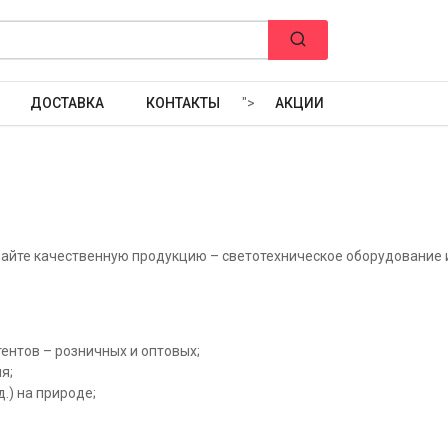
ДОСТАВКА
КОНТАКТЫ
">
АКЦИИ
пайте качественную продукцию – светотехническое оборудование 
ентов – розничных и оптовых;
я;
.) на природе;