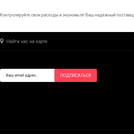
Контролируйте свои расходы и экономьте! Ваш надежный поставщ
Найти нас на карте
ПОДПИСАТЬСЯ