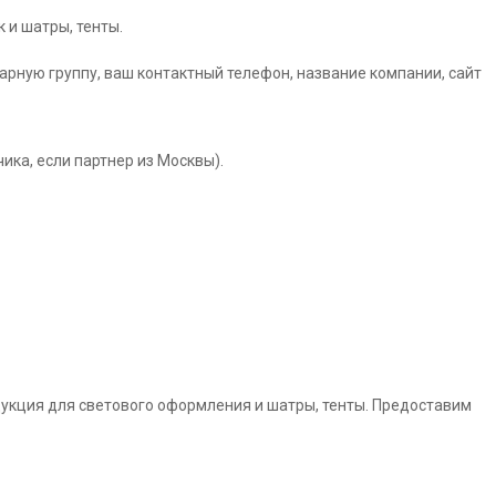
 и шатры, тенты.
рную группу, ваш контактный телефон, название компании, сайт
ка, если партнер из Москвы).
укция для светового оформления и шатры, тенты. Предоставим