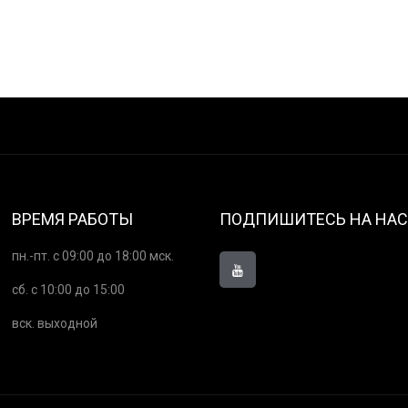
ВРЕМЯ РАБОТЫ
ПОДПИШИТЕСЬ НА НАС
пн.-пт. с 09:00 до 18:00 мск.
сб. с 10:00 до 15:00
вск. выходной