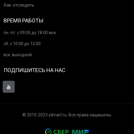
Как отследить
ВРЕМЯ РАБОТЫ
пн.-пт. с 09:00 до 18:00 мск.
сб. с 10:00 до 15:00
вск. выходной
ПОДПИШИТЕСЬ НА НАС
© 2010-2023 zilmart.ru. Все права защишены.