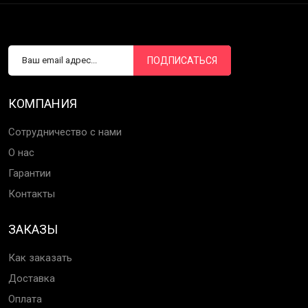
ПОДПИСАТЬСЯ
КОМПАНИЯ
Сотрудничество с нами
О нас
Гарантии
Контакты
ЗАКАЗЫ
Как заказать
Доставка
Оплата