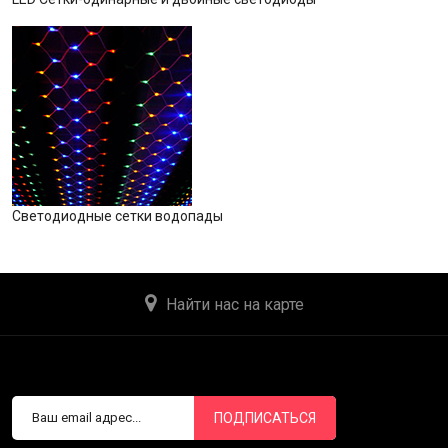
Светодиодные сетки водопады
Найти нас на карте
ПОДПИСАТЬСЯ