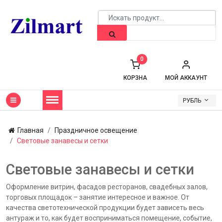
0
КОРЗНА
МОЙ АККАУНТ
РУБЛЬ
Главная
Праздничное освещение
Световые занавесы и сетки
Световые занавесы и сетки
Оформление витрин, фасадов ресторанов, свадебных залов,
торговых площадок – занятие интересное и важное. От
качества светотехнической продукции будет зависеть весь
антураж и то, как будет восприниматься помещение, событие,