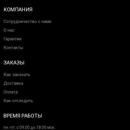
КОМПАНИЯ
Сотрудничество с нами
О нас
Гарантии
Контакты
ЗАКАЗЫ
Как заказать
Доставка
Оплата
Как отследить
ВРЕМЯ РАБОТЫ
пн.-пт. с 09:00 до 18:00 мск.