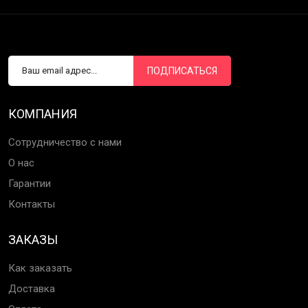
ПОДПИСАТЬСЯ
КОМПАНИЯ
Сотрудничество с нами
О нас
Гарантии
Контакты
ЗАКАЗЫ
Как заказать
Доставка