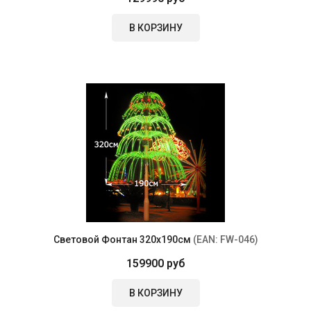
В КОРЗИНУ
Световой Фонтан 320х190см
(EAN:
FW-046
)
159900 руб
В КОРЗИНУ