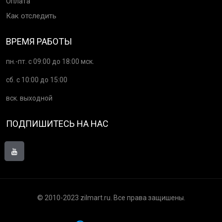
Оплата
Как отследить
ВРЕМЯ РАБОТЫ
пн.-пт. с 09:00 до 18:00 мск.
сб. с 10:00 до 15:00
вск. выходной
ПОДПИШИТЕСЬ НА НАС
© 2010-2023 zilmart.ru. Все права защишены.