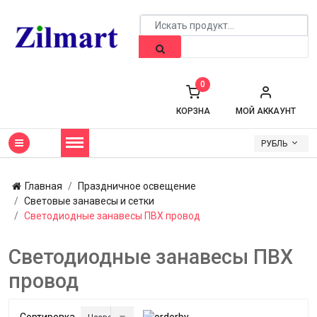
0
КОРЗНА
МОЙ АККАУНТ
РУБЛЬ
Главная
Праздничное освещение
Световые занавесы и сетки
Светодиодные занавесы ПВХ провод
Светодиодные занавесы ПВХ
провод
Сортировка