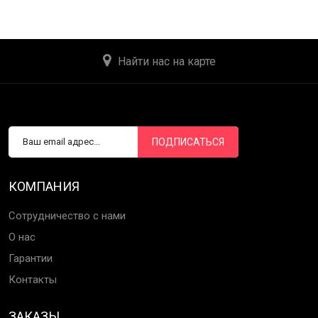
Найти нас на карте
ПОДПИСАТЬСЯ
КОМПАНИЯ
Сотрудничество с нами
О нас
Гарантии
Контакты
ЗАКАЗЫ