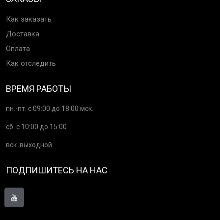
Как заказать
Доставка
Оплата
Как отследить
ВРЕМЯ РАБОТЫ
пн.-пт. с 09:00 до 18:00 мск.
сб. с 10:00 до 15:00
вск. выходной
ПОДПИШИТЕСЬ НА НАС