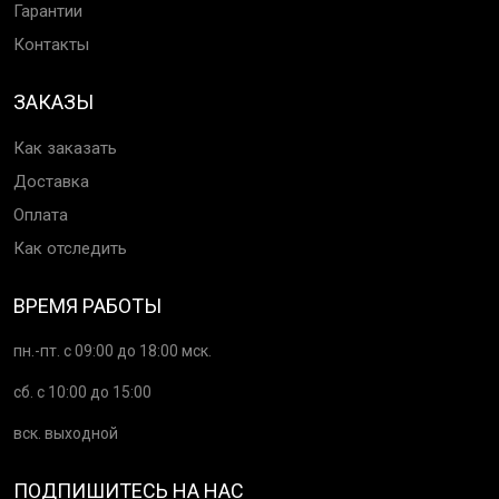
Гарантии
Контакты
ЗАКАЗЫ
Как заказать
Доставка
Оплата
Как отследить
ВРЕМЯ РАБОТЫ
пн.-пт. с 09:00 до 18:00 мск.
сб. с 10:00 до 15:00
вск. выходной
ПОДПИШИТЕСЬ НА НАС