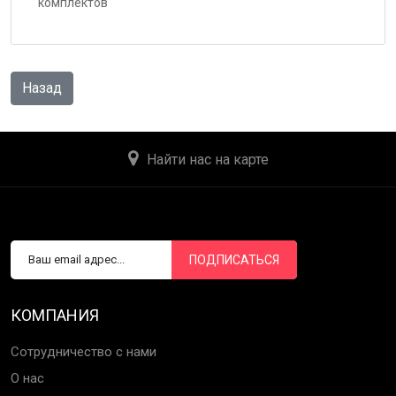
комплектов
Найти нас на карте
ПОДПИСАТЬСЯ
КОМПАНИЯ
Сотрудничество с нами
О нас