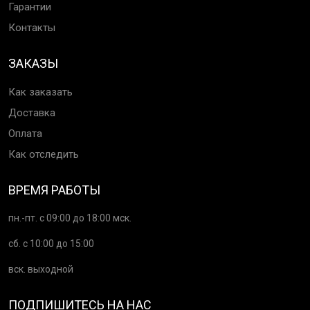
Гарантии
Контакты
ЗАКАЗЫ
Как заказать
Доставка
Оплата
Как отследить
ВРЕМЯ РАБОТЫ
пн.-пт. с 09:00 до 18:00 мск.
сб. с 10:00 до 15:00
вск. выходной
ПОДПИШИТЕСЬ НА НАС