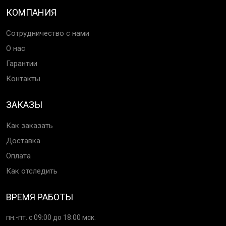
КОМПАНИЯ
Сотрудничество с нами
О нас
Гарантии
Контакты
ЗАКАЗЫ
Как заказать
Доставка
Оплата
Как отследить
ВРЕМЯ РАБОТЫ
пн.-пт. с 09:00 до 18:00 мск.