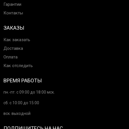
Гарантии
Контакты
ЗАКАЗЫ
Как заказать
Доставка
Оплата
Как отследить
ВРЕМЯ РАБОТЫ
пн.-пт. с 09:00 до 18:00 мск.
сб. с 10:00 до 15:00
вск. выходной
ПОДПИШИТЕСЬ НА НАС