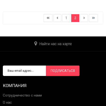
1
2
Найти нас на карте
ПОДПИСАТЬСЯ
КОМПАНИЯ
Сотрудничество с нами
О нас